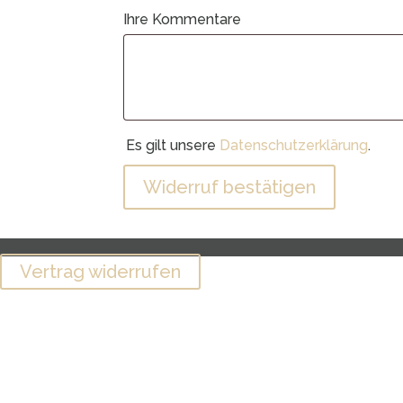
Ihre Kommentare
Es gilt unsere
Datenschutzerklärung
.
Widerruf bestätigen
Vertrag widerrufen