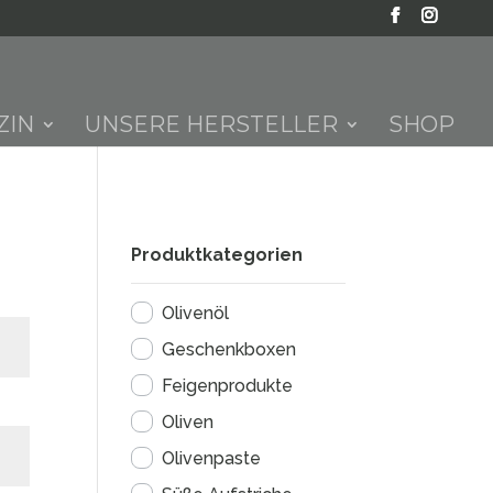
ZIN
UNSERE HERSTELLER
SHOP
Produktkategorien
Olivenöl
Geschenkboxen
Feigenprodukte
Oliven
Olivenpaste