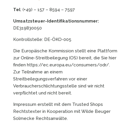
Tel
: (+49) – 157 – 8594 – 7597
Umsatzsteuer-Identifikationsnummer:
DE319830050
Kontrollstelle: DE-ÖKO-005
Die Europäische Kommission stellt eine Plattform
zur Online-Streitbeilegung (OS) bereit, die Sie hier
finden https://ec.europa.eu/consumers/odr/.
Zur Teilnahme an einem
Streitbeilegungsverfahren vor einer
Verbraucherschlichtungsstelle sind wir nicht
verpflichtet und nicht bereit.
Impressum erstellt mit dem Trusted Shops
Rechtstexter in Kooperation mit Wilde Beuger
Solmecke Rechtsanwälte.