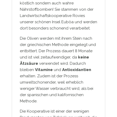
köstlich sondern auch wahre
Nährstoffbomben! Sie stammen von der
Landwirtschaftskooperative Rovies
unserer schönen Insel Euböa und werden
dort besonders schonend verarbeitet.
Die Oliven werden mit ihrem Stein nach
der griechischen Methode eingelegt und
entbittert. Der Prozess dauert 8 Monate
und ist viel zeitaufwendiger, da
keine
Ätzsäure
verwendet wird. Dadurch
bleiben
Vitamine
und
Antioxidantien
erhalten. Zudem ist der Prozess
umweltschonender, weil erheblich
weniger Wasser verbraucht wird, als bei
der spanischen und kalifornischen
Methode.
Die Kooperative ist einer der wenigen